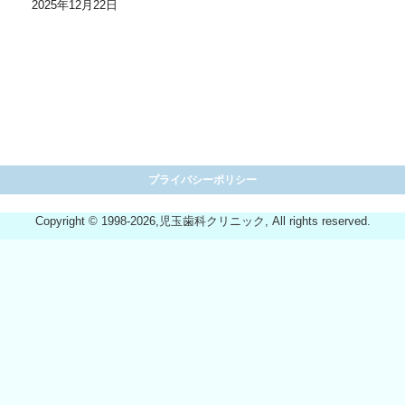
2025年12月22日
プライバシーポリシー
Copyright © 1998-2026,児玉歯科クリニック, All rights reserved.