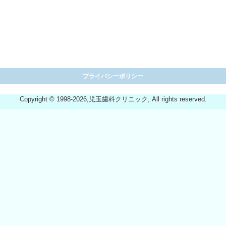
プライバシーポリシー
Copyright © 1998-2026,児玉歯科クリニック, All rights reserved.