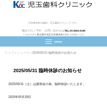
日本橋本町の歯科。児玉歯科クリニックです。
電話でのご予約・お問い合わせは
TEL.03-3664-4180
〒103-0023
東京都中央区日本橋本町2-8-6
日本橋ビル1F
トップ
›
ニュース
›
2025/05/31 臨時休診のお知らせ
2025/05/31 臨時休診のお知らせ
2025/05/31（土）は講習会の為、臨時休診いたします。
2025年05月29日